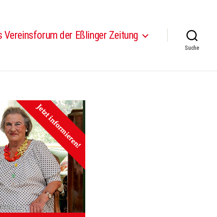
 Vereinsforum der Eßlinger Zeitung
Suche