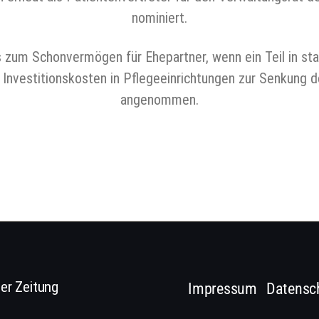
nominiert.
 zum Schonvermögen für Ehepartner, wenn ein Teil in stat
Investitionskosten in Pflegeeinrichtungen zur Senkung 
angenommen.
er Zeitung
Impressum
Datensc