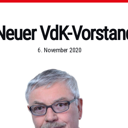
Neuer VdK-Vorstan
6. November 2020