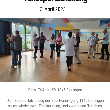
7. April 2023
Foto: TSA der SV 1845 Esslingen
Die Tanzsportabteilung der Sportvereinigung 1845 Esslingen
bietet wieder zwei Tanzkurse an, und zwar einen Tanzkurs