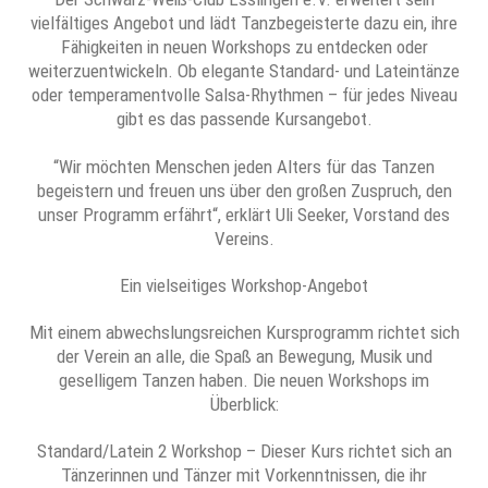
vielfältiges Angebot und lädt Tanzbegeisterte dazu ein, ihre
Fähigkeiten in neuen Workshops zu entdecken oder
weiterzuentwickeln. Ob elegante Standard- und Lateintänze
oder temperamentvolle Salsa-Rhythmen – für jedes Niveau
gibt es das passende Kursangebot.
“Wir möchten Menschen jeden Alters für das Tanzen
begeistern und freuen uns über den großen Zuspruch, den
unser Programm erfährt“, erklärt Uli Seeker, Vorstand des
Vereins.
Ein vielseitiges Workshop-Angebot
Mit einem abwechslungsreichen Kursprogramm richtet sich
der Verein an alle, die Spaß an Bewegung, Musik und
geselligem Tanzen haben. Die neuen Workshops im
Überblick:
Standard/Latein 2 Workshop – Dieser Kurs richtet sich an
Tänzerinnen und Tänzer mit Vorkenntnissen, die ihr