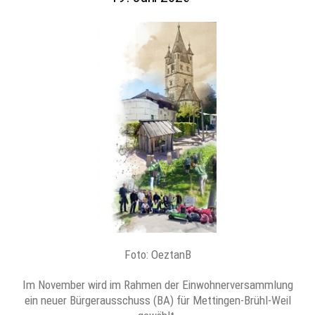
Foto: OeztanB
Im November wird im Rahmen der Einwohnerversammlung
ein neuer Bürgerausschuss (BA) für Mettingen-Brühl-Weil