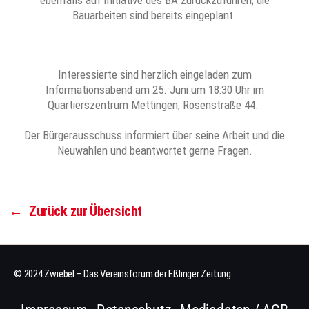
Bauarbeiten sind bereits eingeplant.
Interessierte sind herzlich eingeladen zum
Informationsabend am 25. Juni um 18:30 Uhr im
Quartierszentrum Mettingen, Rosenstraße 44.
Der Bürgerausschuss informiert über seine Arbeit und die
Neuwahlen und beantwortet gerne Fragen.
←
Zurück zur Übersicht
© 2024 Zwiebel – Das Vereinsforum der Eßlinger Zeitung