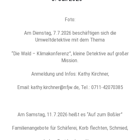
Foto:
Am Dienstag, 7.7.2026 beschäftigen sich die
Umweltdetektive mit dem Thema
“Die Wald – Klimakonferenz”, kleine Detektive auf großer
Mission.
Anmeldung und Infos: Kathy Kirchner,
Email: kathy.kirchner@nfjw.de, Tel.: 0711-42070385
Am Samstag, 11.7.2026 heißt es “Auf zum Boßler”
Familienangebote für Schäferei, Korb flechten, Schmied,