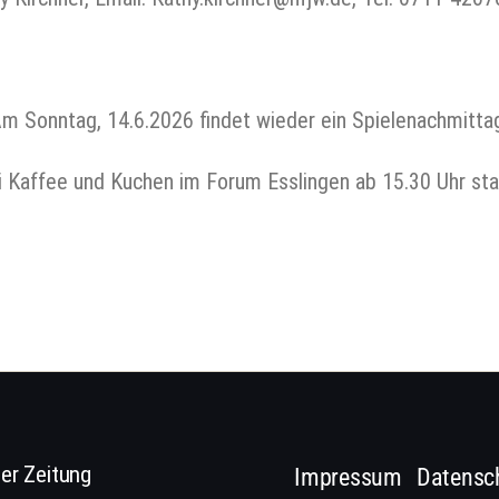
m Sonntag, 14.6.2026 findet wieder ein Spielenachmitt
i Kaffee und Kuchen im Forum Esslingen ab 15.30 Uhr sta
er Zeitung
Impressum
Datensc