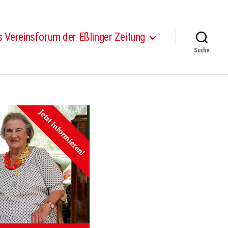
 Vereinsforum der Eßlinger Zeitung
Suche