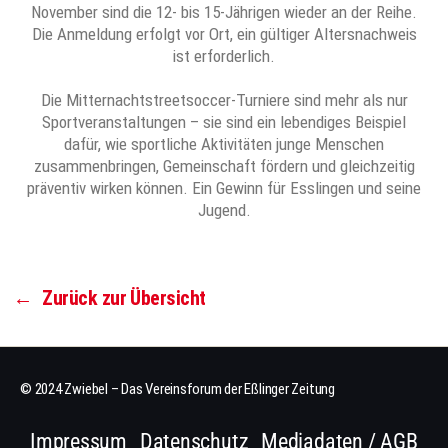
November sind die 12- bis 15-Jährigen wieder an der Reihe.
Die Anmeldung erfolgt vor Ort, ein gültiger Altersnachweis
ist erforderlich.
Die Mitternachtstreetsoccer-Turniere sind mehr als nur
Sportveranstaltungen – sie sind ein lebendiges Beispiel
dafür, wie sportliche Aktivitäten junge Menschen
zusammenbringen, Gemeinschaft fördern und gleichzeitig
präventiv wirken können. Ein Gewinn für Esslingen und seine
Jugend.
←
Zurück zur Übersicht
© 2024 Zwiebel – Das Vereinsforum der Eßlinger Zeitung
Impressum
Datenschutz
Mediadaten / AGB