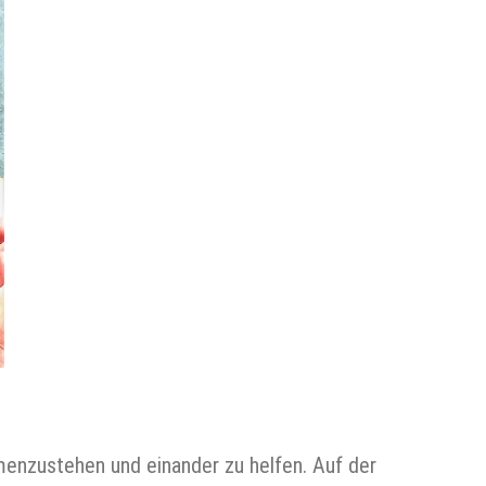
mmenzustehen und einander zu helfen. Auf der