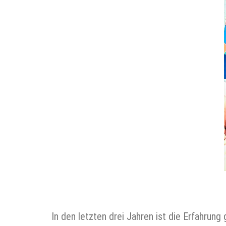
In den letzten drei Jahren ist die Erfahrun