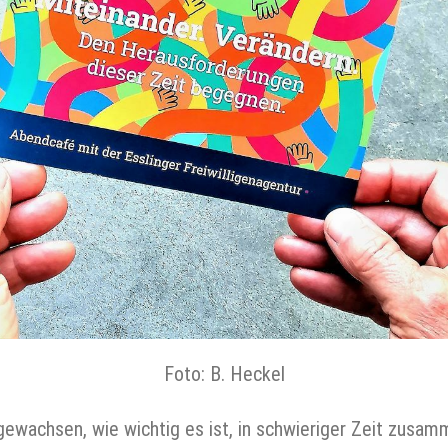
Foto: B. Heckel
g gewachsen, wie wichtig es ist, in schwieriger Zeit zusa