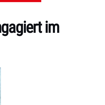
ngagiert im