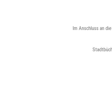
Im Anschluss an die
Stadtbüch