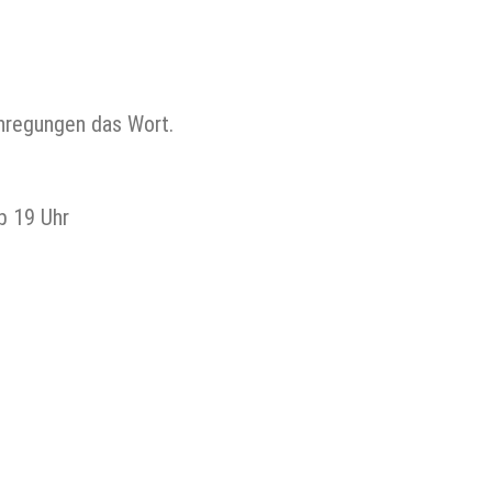
Anregungen das Wort.
 ab 19 Uhr