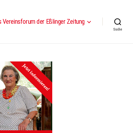
 Vereinsforum der Eßlinger Zeitung
Suche