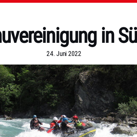
uvereinigung in S
24. Juni 2022