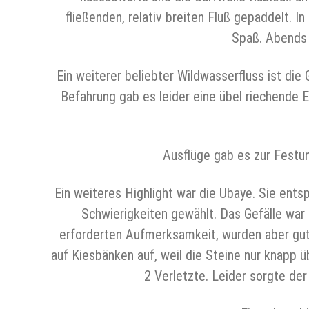
fließenden, relativ breiten Fluß gepaddelt. I
Spaß. Abends 
Ein weiterer beliebter Wildwasserfluss ist die
Befahrung gab es leider eine übel riechende
Ausflüge gab es zur Festu
Ein weiteres Highlight war die Ubaye. Sie ents
Schwierigkeiten gewählt. Das Gefälle war
erforderten Aufmerksamkeit, wurden aber gut 
auf Kiesbänken auf, weil die Steine nur knapp
2 Verletzte. Leider sorgte der