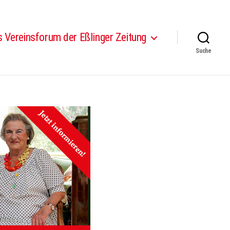
 Vereinsforum der Eßlinger Zeitung
Suche