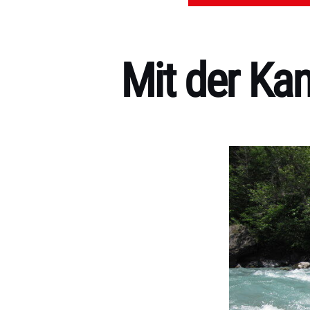
Mit der Kan
Kategorien