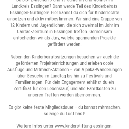
Landkreis Esslingen? Dann werde Teil des Kinderbeirats
Esslingen-Nürtingen! Hier kannst du dich für Kinderrechte
einsetzen und aktiv mitbestimmen. Wir sind eine Gruppe von
12 Kindern und Jugendlichen, die sich zweimal im Jahr im
Caritas-Zentrum in Esslingen treffen. Gemeinsam
entscheiden wir als Jury, welche spannenden Projekte
gefördert werden.
Neben den Kinderbeiratssitzungen besuchen wir auch die
geförderten Projekteinrichtungen und erleben coole
Ausflüge und Mitmach-Aktionen – von Alpaka-Wanderungen
über Besuche im Landtag bis hin zu Festivals und
Familientagen. Für dein Engagement erhältst du ein
Zertifikat für den Lebenslauf, und alle Fahrtkosten zu
unseren Treffen werden übernommen.
Es gibt keine feste Mitgliedsdauer – du kannst mitmachen,
solange du Lust hast!
Weitere Infos unter www.kinderstiftung-esslingen-