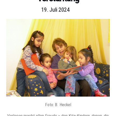
19. Juli 2024
Foto: B. Heckel
Vorlesen macht allen Freude – den Kita-Kindern, denen, die