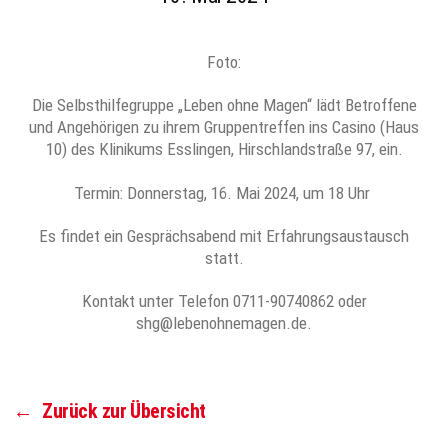
Foto:
Die Selbsthilfegruppe „Leben ohne Magen“ lädt Betroffene
und Angehörigen zu ihrem Gruppentreffen ins Casino (Haus
10) des Klinikums Esslingen, Hirschlandstraße 97, ein.
Termin: Donnerstag, 16. Mai 2024, um 18 Uhr
Es findet ein Gesprächsabend mit Erfahrungsaustausch
statt.
Kontakt unter Telefon 0711-90740862 oder
shg@lebenohnemagen.de.
←
Zurück zur Übersicht