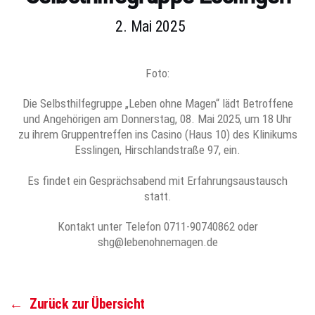
2. Mai 2025
Foto:
Die Selbsthilfegruppe „Leben ohne Magen“ lädt Betroffene
und Angehörigen am Donnerstag, 08. Mai 2025, um 18 Uhr
zu ihrem Gruppentreffen ins Casino (Haus 10) des Klinikums
Esslingen, Hirschlandstraße 97, ein.
Es findet ein Gesprächsabend mit Erfahrungsaustausch
statt.
Kontakt unter Telefon 0711-90740862 oder
shg@lebenohnemagen.de
←
Zurück zur Übersicht