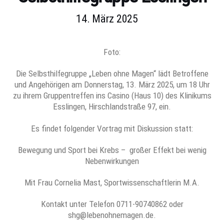
14. März 2025
Foto:
Die Selbsthilfegruppe „Leben ohne Magen“ lädt Betroffene
und Angehörigen am Donnerstag, 13. März 2025, um 18 Uhr
zu ihrem Gruppentreffen ins Casino (Haus 10) des Klinikums
Esslingen, Hirschlandstraße 97, ein.
Es findet folgender Vortrag mit Diskussion statt:
Bewegung und Sport bei Krebs – großer Effekt bei wenig
Nebenwirkungen
Mit Frau Cornelia Mast, Sportwissenschaftlerin M.A.
Kontakt unter Telefon 0711-90740862 oder
shg@lebenohnemagen.de.