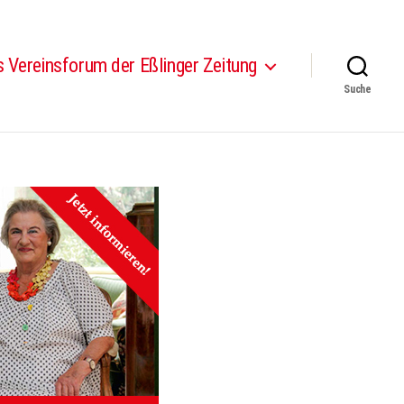
 Vereinsforum der Eßlinger Zeitung
Suche