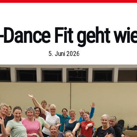
ance Fit geht wie
5. Juni 2026