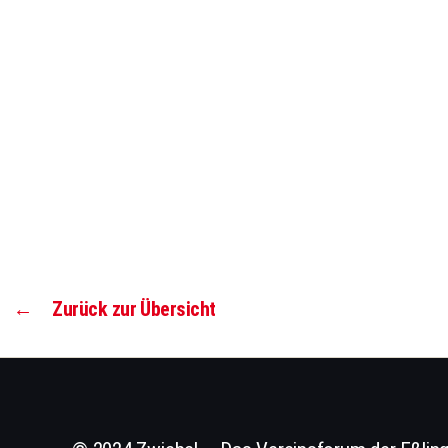
←
Zurück zur Übersicht