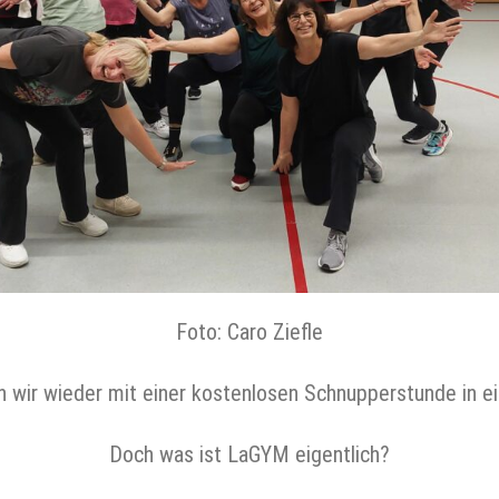
Foto: Caro Ziefle
 wir wieder mit einer kostenlosen Schnupperstunde in 
Doch was ist LaGYM eigentlich?