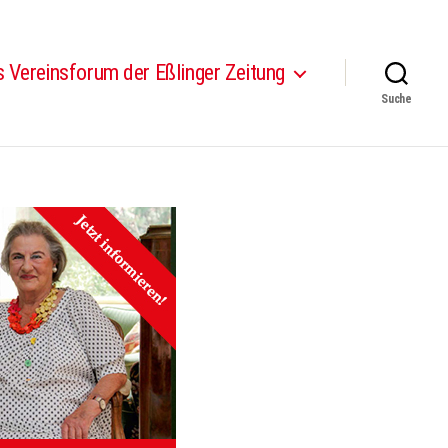
 Vereinsforum der Eßlinger Zeitung
Suche