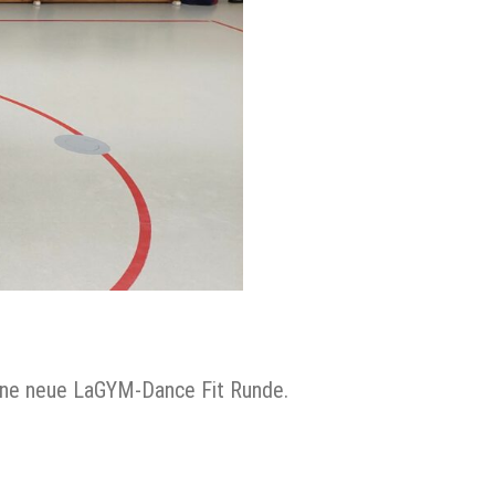
eine neue LaGYM-Dance Fit Runde.