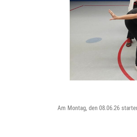
Am Montag, den 08.06.26 starten