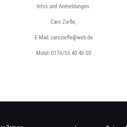
Infos und Anmeldungen
Caro Ziefle,
E-Mail: caroziefle@web.de
Mobil: 0176/55 40 46 00