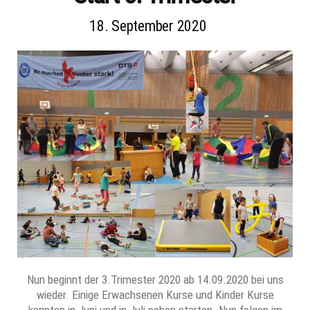
18. September 2020
Nun beginnt der 3.Trimester 2020 ab 14.09.2020 bei uns
wieder. Einige Erwachsenen Kurse und Kinder Kurse