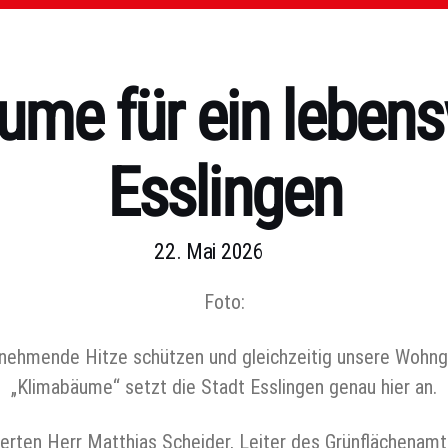
ume für ein lebens
Esslingen
22. Mai 2026
Foto:
nehmende Hitze schützen und gleichzeitig unsere Wohnge
„Klimabäume“ setzt die Stadt Esslingen genau hier an.
rten Herr Matthias Scheider, Leiter des Grünflächenamt