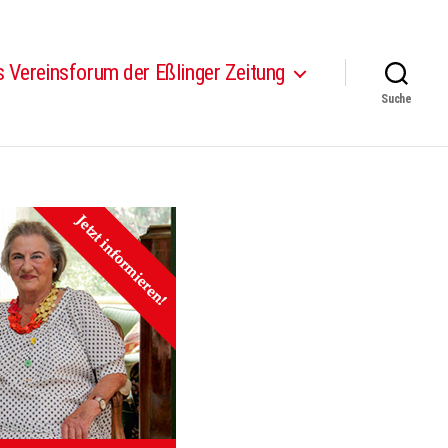
 Vereinsforum der Eßlinger Zeitung
Suche