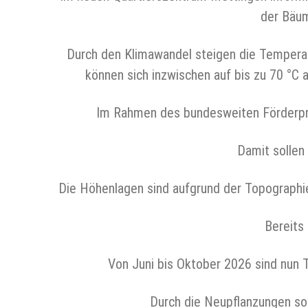
der Bäum
Durch den Klimawandel steigen die Temperat
können sich inzwischen auf bis zu 70 °C
Im Rahmen des bundesweiten Förderproj
Damit sollen
Die Höhenlagen sind aufgrund der Topographie 
Bereits 
Von Juni bis Oktober 2026 sind nun 
Durch die Neupflanzungen soll