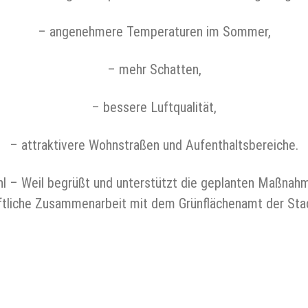
– angenehmere Temperaturen im Sommer,
– mehr Schatten,
– bessere Luftqualität,
– attraktivere Wohnstraßen und Aufenthaltsbereiche.
 – Weil begrüßt und unterstützt die geplanten Maßnahme
ftliche Zusammenarbeit mit dem Grünflächenamt der Stad