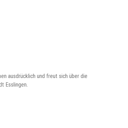
n ausdrücklich und freut sich über die
t Esslingen.