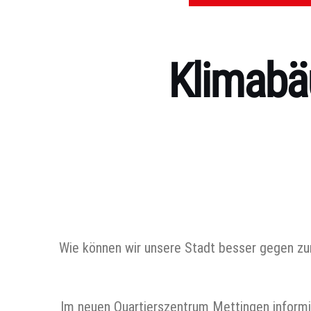
Klimabä
Kategorien
Wie können wir unsere Stadt besser gegen zu
Im neuen Quartierszentrum Mettingen informie