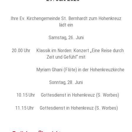
Ihre Ev. Kirchengemeinde St. Bernhardt zum Hohenkreuz
lädt ein
Samstag, 26. Juni
20.00 Uhr Klassik im Norden: Konzert „Eine Reise durch
Zeit und Gefühl“ mit
Myriam Ghani (Flöte) in der Hohenkreuzkirche
Sonntag, 28. Juni
10.15 Uhr Gottesdienst in Hohenkreuz (S. Worbes)
11.15 Uhr Gottesdienst in Hohenkreuz (S. Worbes)