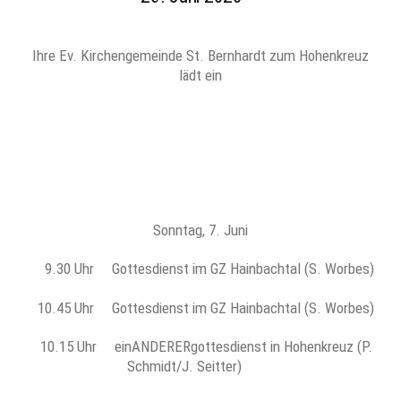
Ihre Ev. Kirchengemeinde St. Bernhardt zum Hohenkreuz
lädt ein
Sonntag, 7. Juni
9.30 Uhr Gottesdienst im GZ Hainbachtal (S. Worbes)
10.45 Uhr Gottesdienst im GZ Hainbachtal (S. Worbes)
10.15 Uhr einANDERERgottesdienst in Hohenkreuz (P.
Schmidt/J. Seitter)