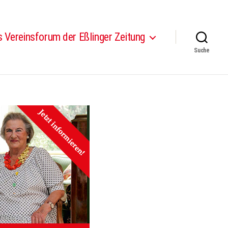
 Vereinsforum der Eßlinger Zeitung
Suche