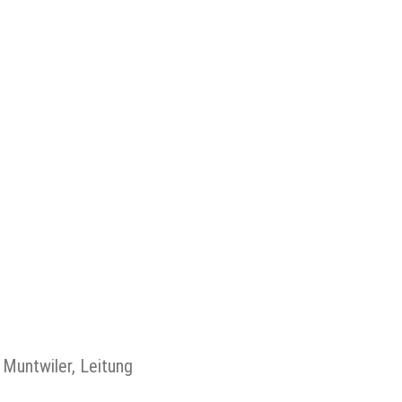
untwiler, Leitung