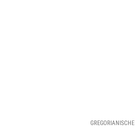
GREGORIANISCHE G