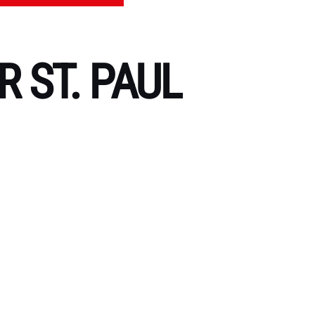
 ST. PAUL