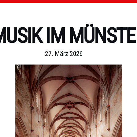
USIK IM MÜNSTER
27. März 2026