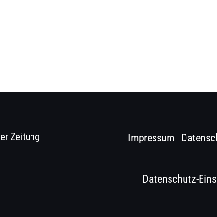
er Zeitung
Impressum
Datensc
Datenschutz-Eins