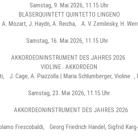
Samstag, 9. Mai 2026, 11.15 Uhr
BLÄSERQUINTETT QUINTETTO LINGENO
w. A. Mozart, J. Haydn, A. Reicha, A. V. Zemlinsky, H. We
Samstag, 16. Mai 2026, 11.15 Uhr
AKKORDEONINSTRUMENT DES JAHRES 2026
VIOLINE . AKKORDEON
atti, J. Cage, A. Piazzolla | Maria Schlumberger, Violine 
Samstag, 23. Mai 2026, 11.15 Uhr
AKKORDEONINSTRUMENT DES JAHRES 2026
amo Frescobaldi, Georg Friedrich Händel, Sigfrid Karg