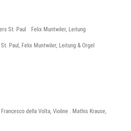
s St. Paul Felix Muntwiler, Leitung
St. Paul, Felix Muntwiler, Leitung & Orgel
 Francesco della Volta, Violine . Mathis Krause,