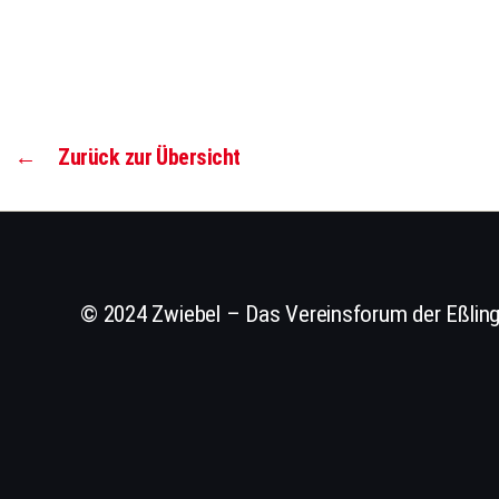
←
Zurück zur Übersicht
© 2024 Zwiebel – Das Vereinsforum der Eßling