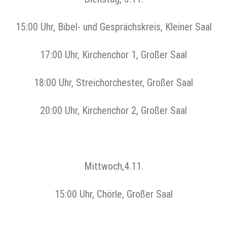
15:00 Uhr, Bibel- und Gesprächskreis, Kleiner Saal
17:00 Uhr, Kirchenchor 1, Großer Saal
18:00 Uhr, Streichorchester, Großer Saal
20:00 Uhr, Kirchenchor 2, Großer Saal
Mittwoch,4.11.
15:00 Uhr, Chörle, Großer Saal