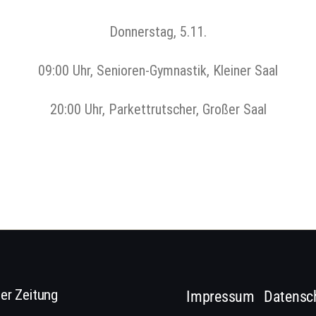
Donnerstag, 5.11.
09:00 Uhr, Senioren-Gymnastik, Kleiner Saal
20:00 Uhr, Parkettrutscher, Großer Saal
er Zeitung
Impressum
Datensc