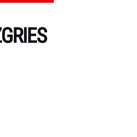
GRIES