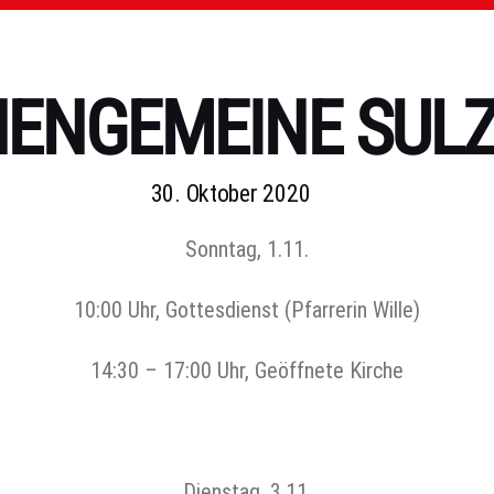
HENGEMEINE SULZ
30. Oktober 2020
Sonntag, 1.11.
10:00 Uhr, Gottesdienst (Pfarrerin Wille)
14:30 – 17:00 Uhr, Geöffnete Kirche
Dienstag, 3.11.