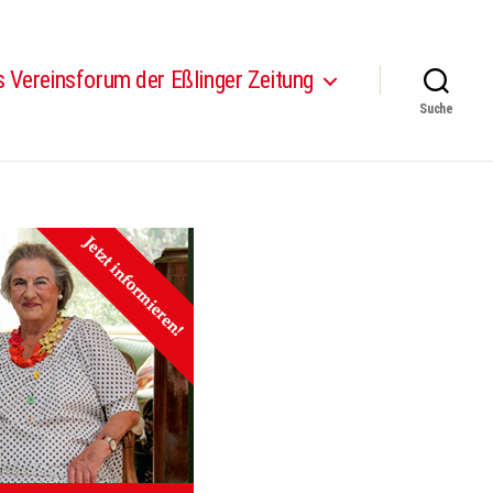
 Vereinsforum der Eßlinger Zeitung
Suche