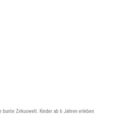
e bunte Zirkuswelt. Kinder ab 6 Jahren erleben