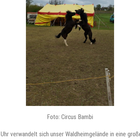
Foto: Circus Bambi
 Uhr verwandelt sich unser Waldheimgelände in eine groß