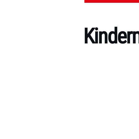
Kinder
Kategorien