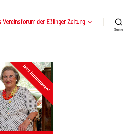
 Vereinsforum der Eßlinger Zeitung
Suche