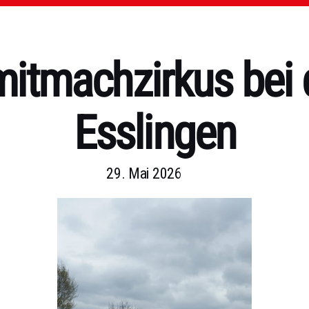
mitmachzirkus bei 
Esslingen
29. Mai 2026