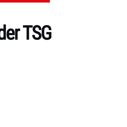
der TSG