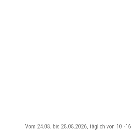
Vom 24.08. bis 28.08.2026, täglich von 10 -16