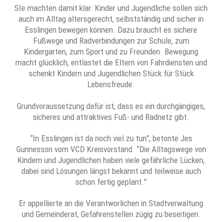
SIe machten damit klar: Kinder und Jugendliche sollen sich
auch im Alltag altersgerecht, selbstständig und sicher in
Esslingen bewegen können. Dazu braucht es sichere
Fußwege und Radverbindungen zur Schule, zum
Kindergarten, zum Sport und zu Freunden. Bewegung
macht glücklich, entlastet die Eltern von Fahrdiensten und
schenkt Kindern und Jugendlichen Stück für Stück
Lebensfreude.
Grundvoraussetzung dafür ist, dass es ein durchgängiges,
sicheres und attraktives Fuß- und Radnetz gibt.
“In Esslingen ist da noch viel zu tun”, betonte Jes
Gunnesson vom VCD Kreisvorstand. “Die Alltagswege von
Kindern und Jugendlichen haben viele gefährliche Lücken,
dabei sind Lösungen längst bekannt und teilweise auch
schon fertig geplant.”
Er appellierte an die Verantworlichen in Stadtverwaltung
und Gemeinderat, Gefahrenstellen zügig zu beseitigen.