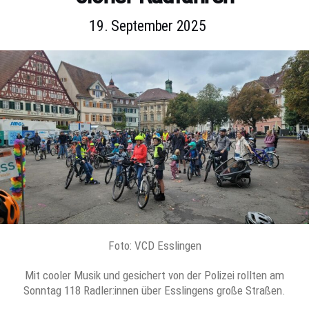
19. September 2025
Foto: VCD Esslingen
Mit cooler Musik und gesichert von der Polizei rollten am
Sonntag 118 Radler:innen über Esslingens große Straßen.