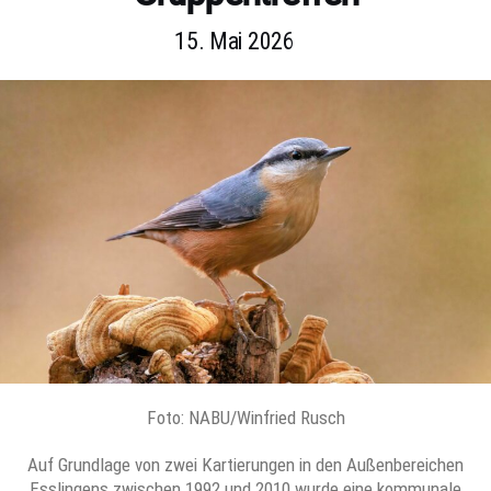
15. Mai 2026
Foto: NABU/Winfried Rusch
Auf Grundlage von zwei Kartierungen in den Außenbereichen
Esslingens zwischen 1992 und 2010 wurde eine kommunale