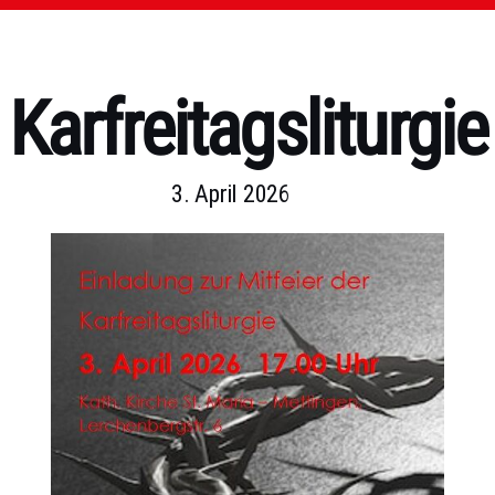
Karfreitagsliturgie
3. April 2026