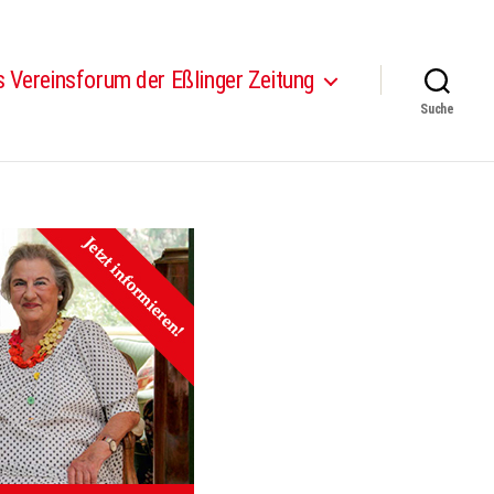
 Vereinsforum der Eßlinger Zeitung
Suche