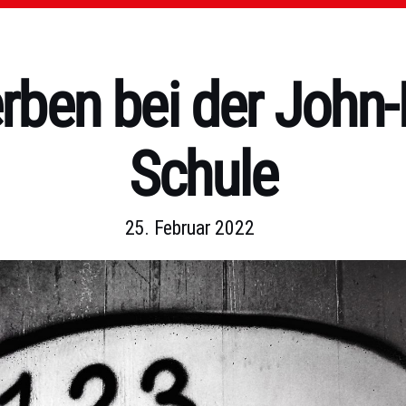
rben bei der John-
Schule
25. Februar 2022