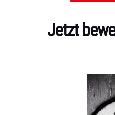
Jetzt bewe
Kategorien