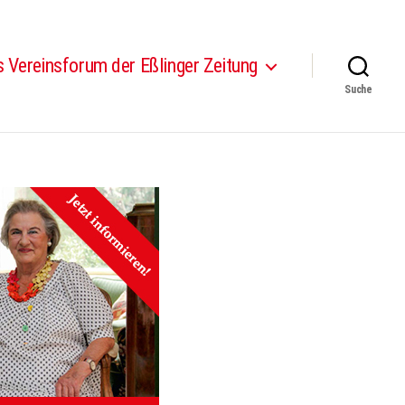
 Vereinsforum der Eßlinger Zeitung
Suche