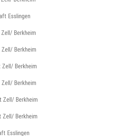
sslingen
/ Berkheim
/ Berkheim
/ Berkheim
/ Berkheim
l/ Berkheim
ll/ Berkheim
slingen