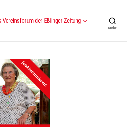
 Vereinsforum der Eßlinger Zeitung
Suche