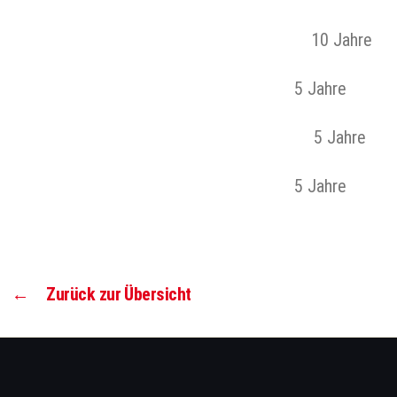
10 Jah
5 Jahre
5 Jahr
5 Jahre 
←
Zurück zur Übersicht