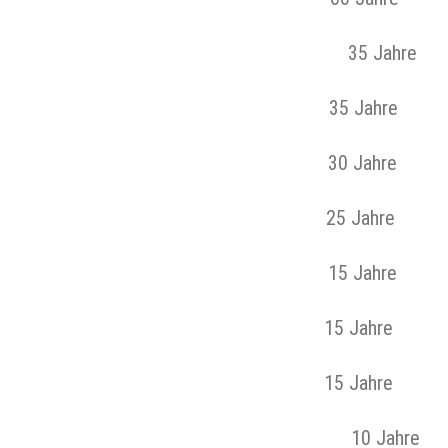
35 Jahr
35 Jahre 
30 Jahre 
25 Jahre 
15 Jahre 
15 Jahre S
15 Jahre Jö
10 Jah