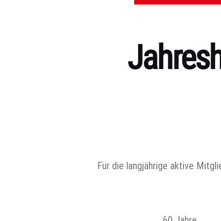
Jahresh
Kategorien
Für die langjährige aktive Mit
60 Jahre 