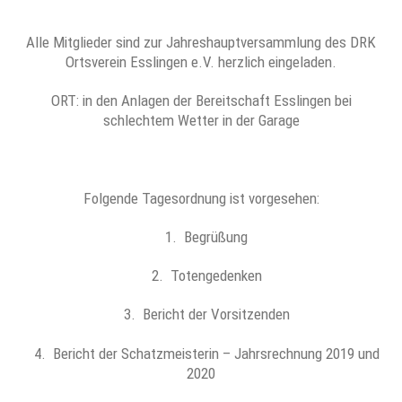
Alle Mitglieder sind zur Jahreshauptversammlung des DRK
Ortsverein Esslingen e.V. herzlich eingeladen.
ORT: in den Anlagen der Bereitschaft Esslingen bei
schlechtem Wetter in der Garage
Folgende Tagesordnung ist vorgesehen:
1. Begrüßung
2. Totengedenken
3. Bericht der Vorsitzenden
4. Bericht der Schatzmeisterin – Jahrsrechnung 2019 und
2020