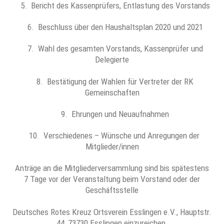
5. Bericht des Kassenprüfers, Entlastung des Vorstands
6. Beschluss über den Haushaltsplan 2020 und 2021
7. Wahl des gesamten Vorstands, Kassenprüfer und
Delegierte
8. Bestätigung der Wahlen für Vertreter der RK
Gemeinschaften
9. Ehrungen und Neuaufnahmen
10. Verschiedenes – Wünsche und Anregungen der
Mitglieder/innen
Anträge an die Mitgliederversammlung sind bis spätestens
7 Tage vor der Veranstaltung beim Vorstand oder der
Geschäftsstelle
Deutsches Rotes Kreuz Ortsverein Esslingen e.V., Hauptstr.
44, 73730 Esslingen einzureichen.