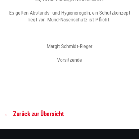
Es gelten Abstands- und Hygieneregeln, ein Schutzkonzept
liegt vor. Mund-Nasenschutz ist Pflicht.
Margit Schmidt-Rieger
Vorsitzende
←
Zurück zur Übersicht