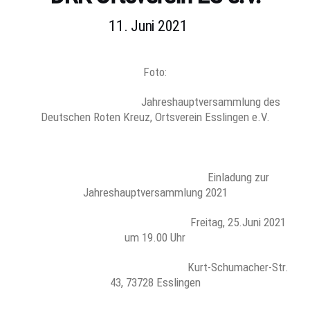
11. Juni 2021
Foto:
Jahreshauptversammlung des
Deutschen Roten Kreuz, Ortsverein Esslingen e.V.
Einladung zur
Jahreshauptversammlung 2021
Freitag, 25.Juni 2021
um 19.00 Uhr
Kurt-Schumacher-Str.
43, 73728 Esslingen