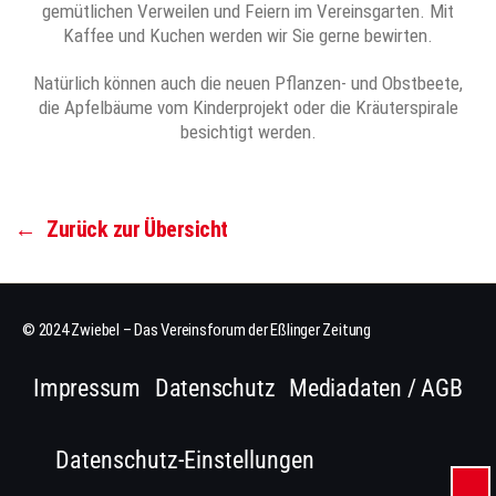
gemütlichen Verweilen und Feiern im Vereinsgarten. Mit
Kaffee und Kuchen werden wir Sie gerne bewirten.
Natürlich können auch die neuen Pflanzen- und Obstbeete,
die Apfelbäume vom Kinderprojekt oder die Kräuterspirale
besichtigt werden.
←
Zurück zur Übersicht
© 2024 Zwiebel – Das Vereinsforum der Eßlinger Zeitung
Impressum
Datenschutz
Mediadaten / AGB
Datenschutz-Einstellungen