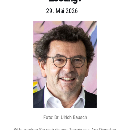
29. Mai 2026
Foto: Dr. Ulrich Bausch
Bitte merken Sie sich diesen Termin vor: Am Dienstag,