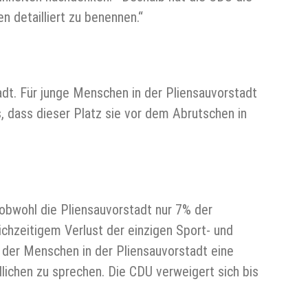
 detailliert zu benennen.“
adt. Für junge Menschen in der Pliensauvorstadt
, dass dieser Platz sie vor dem Abrutschen in
obwohl die Pliensauvorstadt nur 7% der
chzeitigem Verlust der einzigen Sport- und
en der Menschen in der Pliensauvorstadt eine
lichen zu sprechen. Die CDU verweigert sich bis