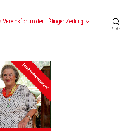
 Vereinsforum der Eßlinger Zeitung
Suche