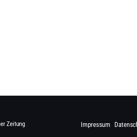
er Zeitung
Impressum
Datensc