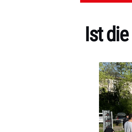
Ist di
Kategorien