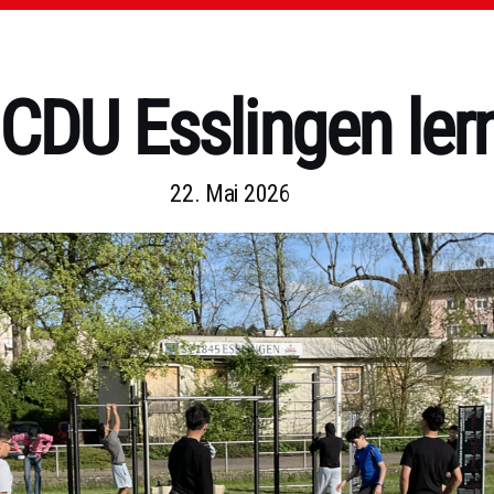
e CDU Esslingen ler
22. Mai 2026