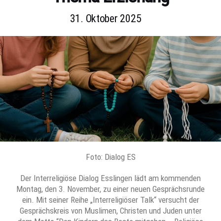
31. Oktober 2025
Foto: Dialog ES
Der Interreligiöse Dialog Esslingen lädt am kommenden
Montag, den 3. November, zu einer neuen Gesprächsrunde
ein. Mit seiner Reihe „Interreligiöser Talk“ versucht der
Gesprächskreis von Muslimen, Christen und Juden unter