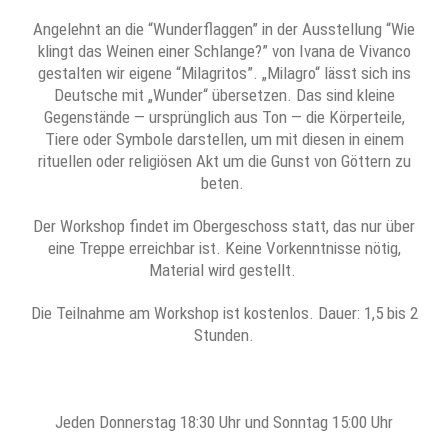
Angelehnt an die “Wunderflaggen” in der Ausstellung “Wie
klingt das Weinen einer Schlange?” von Ivana de Vivanco
gestalten wir eigene “Milagritos”. „Milagro“ lässt sich ins
Deutsche mit „Wunder“ übersetzen. Das sind kleine
Gegenstände — ursprünglich aus Ton — die Körperteile,
Tiere oder Symbole darstellen, um mit diesen in einem
rituellen oder religiösen Akt um die Gunst von Göttern zu
beten.
Der Workshop findet im Obergeschoss statt, das nur über
eine Treppe erreichbar ist. Keine Vorkenntnisse nötig,
Material wird gestellt.
Die Teilnahme am Workshop ist kostenlos. Dauer: 1,5 bis 2
Stunden.
Jeden Donnerstag 18:30 Uhr und Sonntag 15:00 Uhr