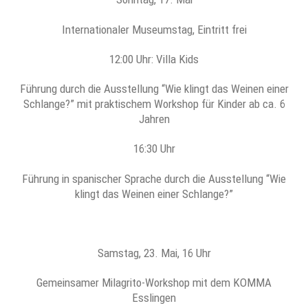
Internationaler Museumstag, Eintritt frei
12:00 Uhr: Villa Kids
Führung durch die Ausstellung “Wie klingt das Weinen einer
Schlange?” mit praktischem Workshop für Kinder ab ca. 6
Jahren
16:30 Uhr
Führung in spanischer Sprache durch die Ausstellung “Wie
klingt das Weinen einer Schlange?”
Samstag, 23. Mai, 16 Uhr
Gemeinsamer Milagrito-Workshop mit dem KOMMA
Esslingen