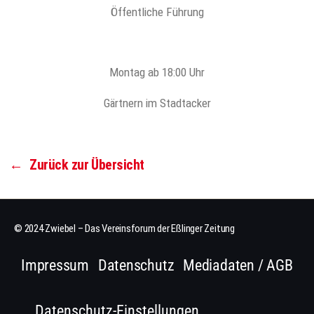
Öffentliche Führung
Montag ab 18:00 Uhr
Gärtnern im Stadtacker
←
Zurück zur Übersicht
© 2024 Zwiebel – Das Vereinsforum der Eßlinger Zeitung
Impressum
Datenschutz
Mediadaten / AGB
Datenschutz-Einstellungen