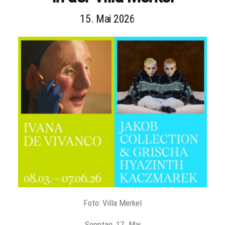
15. Mai 2026
Foto: Villa Merkel
Sonntag, 17. Mai