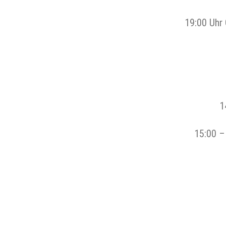
19:00 Uhr 
1
15:00 –