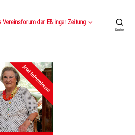
 Vereinsforum der Eßlinger Zeitung
Suche