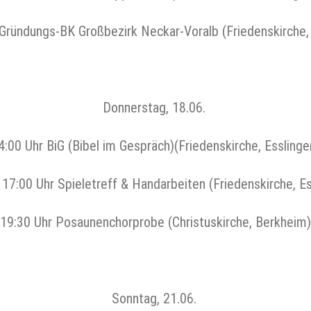
Gründungs-BK Großbezirk Neckar-Voralb (Friedenskirche,
Donnerstag, 18.06.
4:00 Uhr BiG (Bibel im Gespräch)(Friedenskirche, Esslinge
 17:00 Uhr Spieletreff & Handarbeiten (Friedenskirche, Es
19:30 Uhr Posaunenchorprobe (Christuskirche, Berkheim)
Sonntag, 21.06.