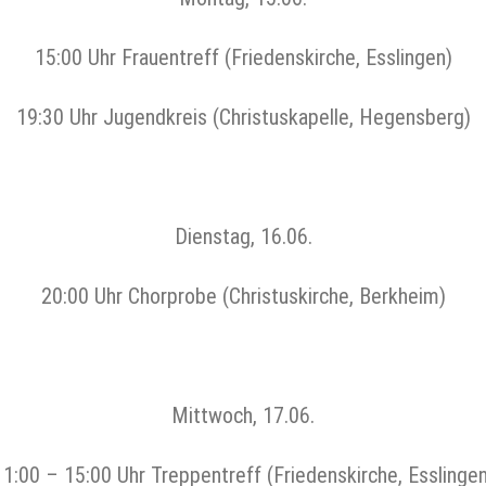
15:00 Uhr Frauentreff (Friedenskirche, Esslingen)
19:30 Uhr Jugendkreis (Christuskapelle, Hegensberg)
Dienstag, 16.06.
20:00 Uhr Chorprobe (Christuskirche, Berkheim)
Mittwoch, 17.06.
11:00 – 15:00 Uhr Treppentreff (Friedenskirche, Esslingen