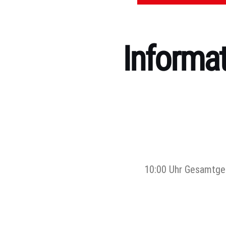
Informa
Kategorien
10:00 Uhr Gesamtgem