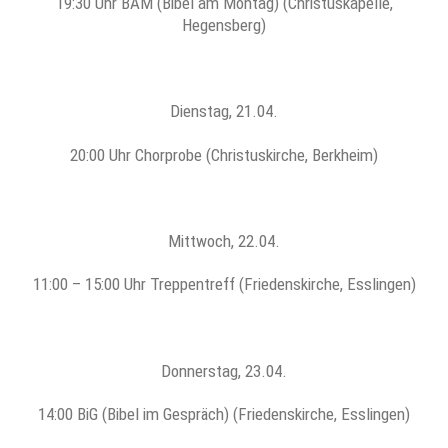
19:30 Uhr BAM (Bibel am Montag) (Christuskapelle,
Hegensberg)
Dienstag, 21.04.
20:00 Uhr Chorprobe (Christuskirche, Berkheim)
Mittwoch, 22.04.
11:00 – 15:00 Uhr Treppentreff (Friedenskirche, Esslingen)
Donnerstag, 23.04.
14:00 BiG (Bibel im Gespräch) (Friedenskirche, Esslingen)