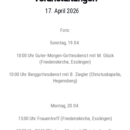
17. April 2026
Foto:
Sonntag, 19.04.
10:00 Uhr Guter-Morgen-Gottesdienst mit M. Glück
(Friedenskirche, Esslingen)
10:00 Uhr Berggottesdienst mit B. Ziegler (Christuskapelle,
Hegensberg)
Montag, 20.04.
15:00 Uhr Frauentreff (Friedenskirche, Esslingen)