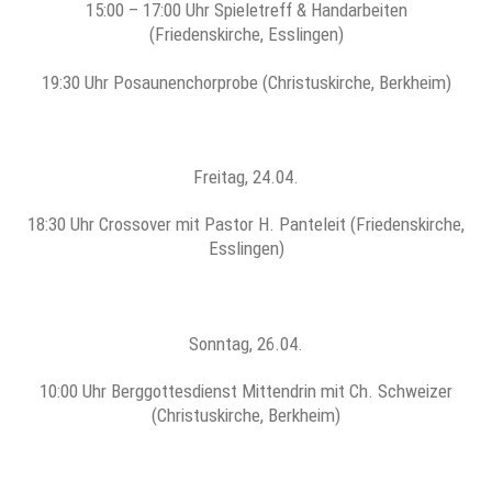
15:00 – 17:00 Uhr Spieletreff & Handarbeiten
(Friedenskirche, Esslingen)
19:30 Uhr Posaunenchorprobe (Christuskirche, Berkheim)
Freitag, 24.04.
18:30 Uhr Crossover mit Pastor H. Panteleit (Friedenskirche,
Esslingen)
Sonntag, 26.04.
10:00 Uhr Berggottesdienst Mittendrin mit Ch. Schweizer
(Christuskirche, Berkheim)