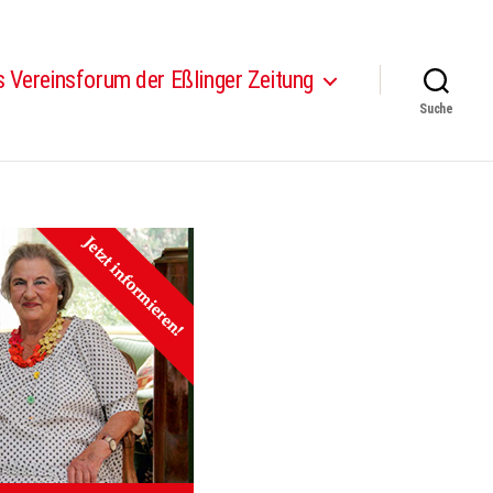
 Vereinsforum der Eßlinger Zeitung
Suche