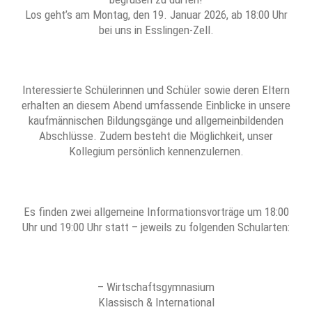
Los geht’s am Montag, den 19. Januar 2026, ab 18:00 Uhr
bei uns in Esslingen-Zell.
Interessierte Schülerinnen und Schüler sowie deren Eltern
erhalten an diesem Abend umfassende Einblicke in unsere
kaufmännischen Bildungsgänge und allgemeinbildenden
Abschlüsse. Zudem besteht die Möglichkeit, unser
Kollegium persönlich kennenzulernen.
Es finden zwei allgemeine Informationsvorträge um 18:00
Uhr und 19:00 Uhr statt – jeweils zu folgenden Schularten:
– Wirtschaftsgymnasium
Klassisch & International