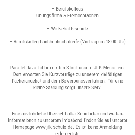
– Berufskollegs
Übungsfirma & Fremdsprachen
– Wirtschaftsschule
– Berufskolleg Fachhochschulreife (Vortrag um 18:00 Uhr)
Parallel dazu lädt im ersten Stock unsere JFK-Messe ein.
Dort erwarten Sie Kurzvorträge zu unserem vielfältigen
Fächerangebot und dem Bewerbungsverfahren. Für eine
kleine Stärkung sorgt unsere SMV.
Eine ausführliche Übersicht aller Schularten und weitere
Informationen zu unserem Infoabend finden Sie auf unserer
Homepage www.jfk-schule.de. Es ist keine Anmeldung
erforderlich.