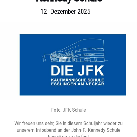
12. Dezember 2025
Foto: JFK-Schule
Wir freuen uns sehr, Sie in diesem Schuljahr wieder zu
unserem Infoabend an der John-F.-Kennedy-Schule
begrüßen zu dürfen!