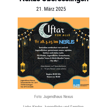
21. März 2025
Foto: Jugendhaus Nexus
Liebe Kinder, Jugendliche und Familien,