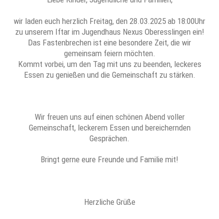
wir laden euch herzlich Freitag, den 28.03.2025 ab 18:00Uhr
zu unserem Iftar im Jugendhaus Nexus Oberesslingen ein!
Das Fastenbrechen ist eine besondere Zeit, die wir
gemeinsam feiern möchten.
Kommt vorbei, um den Tag mit uns zu beenden, leckeres
Essen zu genießen und die Gemeinschaft zu stärken.
Wir freuen uns auf einen schönen Abend voller
Gemeinschaft, leckerem Essen und bereichernden
Gesprächen.
Bringt gerne eure Freunde und Familie mit!
Herzliche Grüße