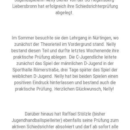
Liebersbronn hat erfolgreich ihre Schiedsrichterprüfung
abgelegt.
Im Sommer besuchte sie den Lehrgang in Nürtingen, wo
zunächst der Theorieteil im Vordergrund stand. Nelly
bestand diesen Teil und durfte letztes Wochenende ihre
praktische Prüfung ablegen. Die C-Jugendliche leitete
zunächst das Spiel der männlichen D-Jugend in der
Sporthalle Römerstraße, drei Tage später das Spiel der
weiblichen D-Jugend. Nelly hat bei beiden Spielen einen
positiven Eindruck hinterlassen und bestand auch die
praktische Prüfung. Herzlichen Glückwunsch, Nelly!
Darüber hinaus hat Raffael Stölzle (bisher
Jugendhandballspielleiter) ebenfalls seine Prüfung zum
aktiven Schiedsrichter absolviert und darf ab sofort alle