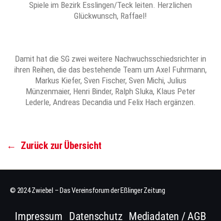
Spiele im Bezirk Esslingen/Teck leiten. Herzlichen
Glückwunsch, Raffael!
Damit hat die SG zwei weitere Nachwuchsschiedsrichter in
ihren Reihen, die das bestehende Team um Axel Fuhrmann,
Markus Kiefer, Sven Fischer, Sven Michi, Julius
Münzenmaier, Henri Binder, Ralph Sluka, Klaus Peter
Lederle, Andreas Decandia und Felix Hach ergänzen.
←
Zurück zur Übersicht
© 2024 Zwiebel – Das Vereinsforum der Eßlinger Zeitung
Impressum
Datenschutz
Mediadaten / AGB