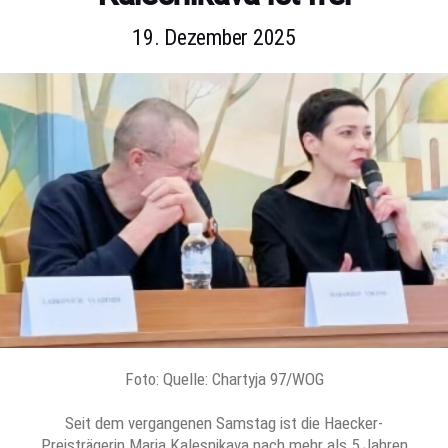
19. Dezember 2025
Foto: Quelle: Chartyja 97/WOG
Seit dem vergangenen Samstag ist die Haecker-
Preisträgerin Maria Kalesnikava nach mehr als 5 Jahren