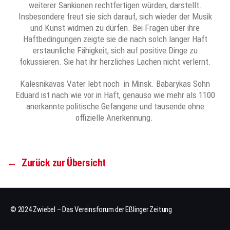
weiterer Sankionen rechtfertigen würden, darstellt.
Insbesondere freut sie sich darauf, sich wieder der Musik
und Kunst widmen zu dürfen. Bei Fragen über ihre
Haftbedingungen zeigte sie die nach solch langer Haft
erstaunliche Fähigkeit, sich auf positive Dinge zu
fokussieren. Sie hat ihr herzliches Lachen nicht verlernt.
Kalesnikavas Vater lebt noch in Minsk. Babarykas Sohn
Eduard ist nach wie vor in Haft, genauso wie mehr als 1100
anerkannte politische Gefangene und tausende ohne
offizielle Anerkennung.
←
Zurück zur Übersicht
© 2024 Zwiebel – Das Vereinsforum der Eßlinger Zeitung