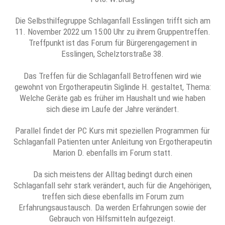
Die Selbsthilfegruppe Schlaganfall Esslingen trifft sich am
11. November 2022 um 15:00 Uhr zu ihrem Gruppentreffen.
Treffpunkt ist das Forum für Bürgerengagement in
Esslingen, Schelztorstraße 38.
Das Treffen für die Schlaganfall Betroffenen wird wie
gewohnt von Ergotherapeutin Siglinde H. gestaltet, Thema:
Welche Geräte gab es früher im Haushalt und wie haben
sich diese im Laufe der Jahre verändert.
Parallel findet der PC Kurs mit speziellen Programmen für
Schlaganfall Patienten unter Anleitung von Ergotherapeutin
Marion D. ebenfalls im Forum statt.
Da sich meistens der Alltag bedingt durch einen
Schlaganfall sehr stark verändert, auch für die Angehörigen,
treffen sich diese ebenfalls im Forum zum
Erfahrungsaustausch. Da werden Erfahrungen sowie der
Gebrauch von Hilfsmitteln aufgezeigt.