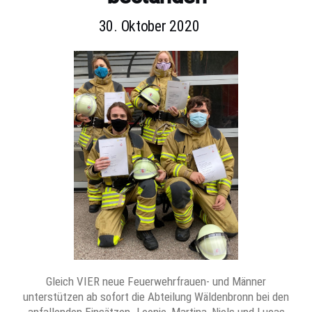
30. Oktober 2020
Gleich VIER neue Feuerwehrfrauen- und Männer
unterstützen ab sofort die Abteilung Wäldenbronn bei den