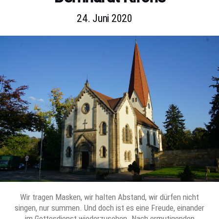
24. Juni 2020
Wir tragen Masken, wir halten Abstand, wir dürfen nicht
singen, nur summen. Und doch ist es eine Freude, einander
im Gottesdienst wiederzusehen. Nach ermutigenden