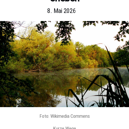
8. Mai 2026
Foto: Wikimedia Commens
Kurze Wege