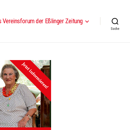
 Vereinsforum der Eßlinger Zeitung
Suche