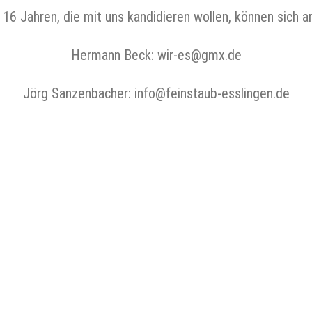
6 Jahren, die mit uns kandidieren wollen, können sich 
Hermann Beck: wir-es@gmx.de
Jörg Sanzenbacher: info@feinstaub-esslingen.de