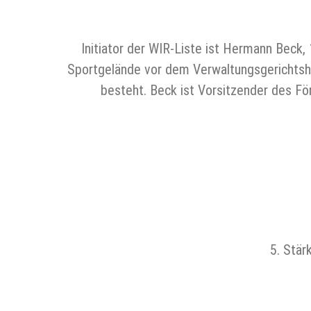
Initiator der WIR-Liste ist Hermann Beck
Sportgelände vor dem Verwaltungsgerichtsho
besteht. Beck ist Vorsitzender des Fö
5. Stär