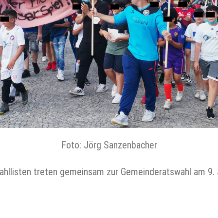
Foto: Jörg Sanzenbacher
hllisten treten gemeinsam zur Gemeinderatswahl am 9. 