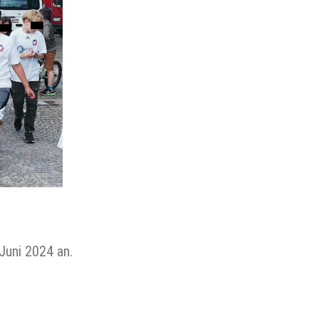
Juni 2024 an.