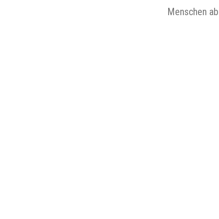
Menschen ab 1