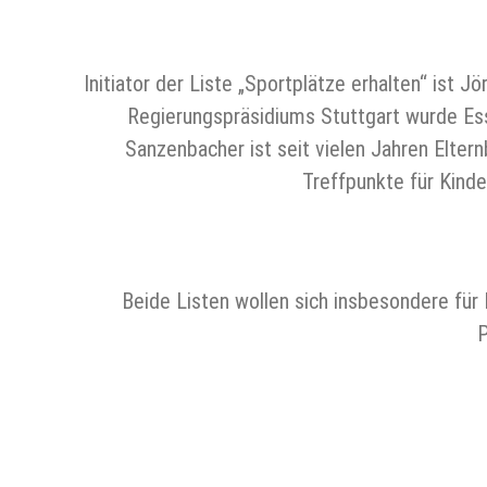
Initiator der Liste „Sportplätze erhalten“ ist 
Regierungspräsidiums Stuttgart wurde Ess
Sanzenbacher ist seit vielen Jahren Eltern
Treffpunkte für Kinde
Beide Listen wollen sich insbesondere für
P