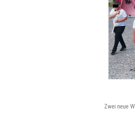
Zwei neue Wa