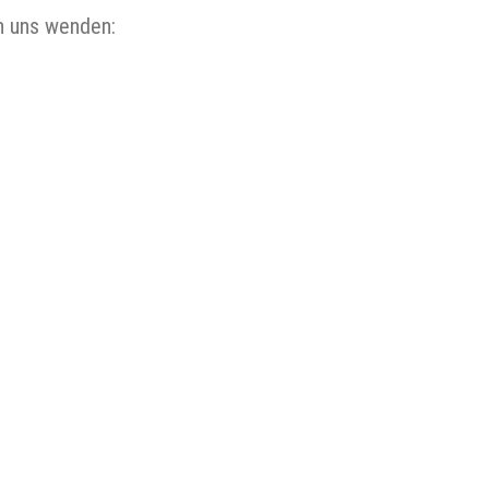
an uns wenden: