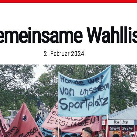
emeinsame Wahllis
2. Februar 2024