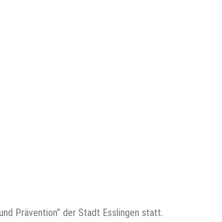
d Prävention” der Stadt Esslingen statt.