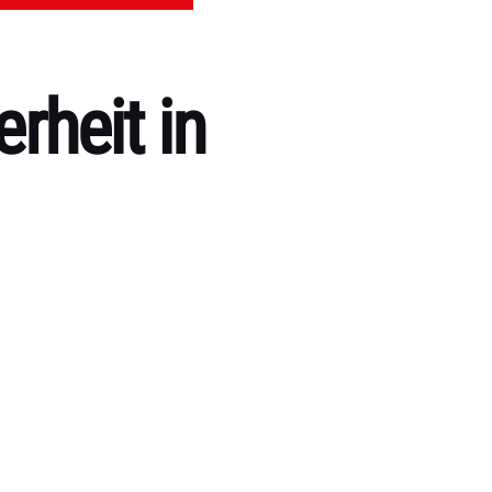
rheit in