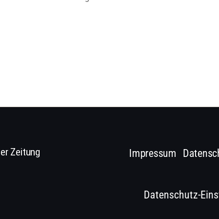
er Zeitung
Impressum
Datensc
Datenschutz-Eins