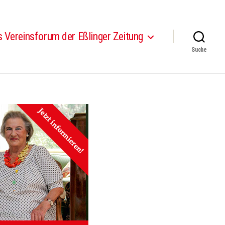
 Vereinsforum der Eßlinger Zeitung
Suche