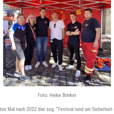
Foto: Heike Brinker
 Mal nach 2022 das sog. “Festival rund um Sicherheit un