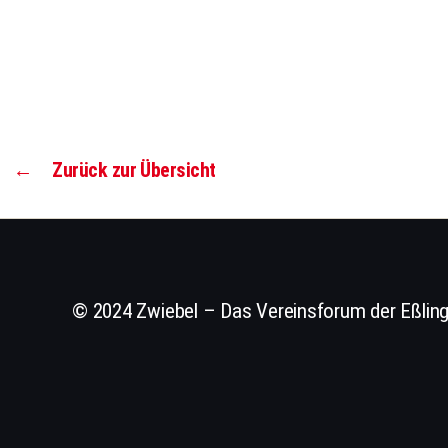
←
Zurück zur Übersicht
© 2024 Zwiebel – Das Vereinsforum der Eßling