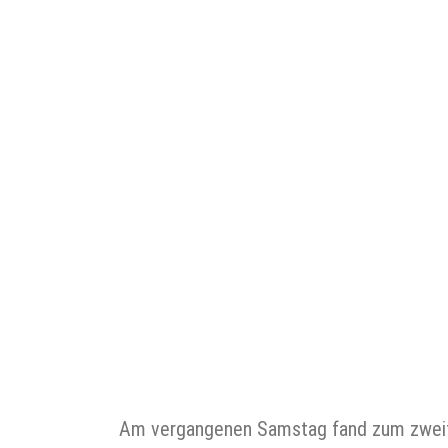
Am vergangenen Samstag fand zum zweiten