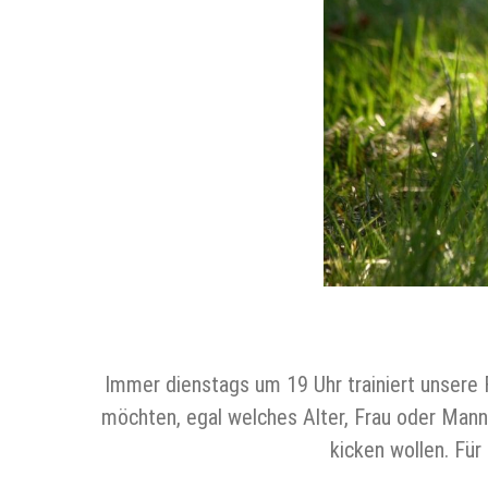
Immer dienstags um 19 Uhr trainiert unsere F
möchten, egal welches Alter, Frau oder Mann 
kicken wollen. Fü