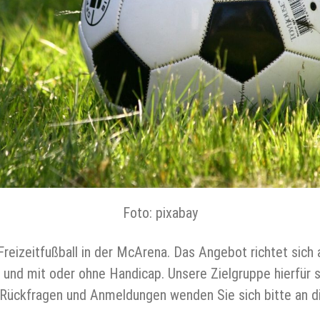
Foto: pixabay
reizeitfußball in der McArena. Das Angebot richtet sich 
und mit oder ohne Handicap. Unsere Zielgruppe hierfür s
r Rückfragen und Anmeldungen wenden Sie sich bitte an di