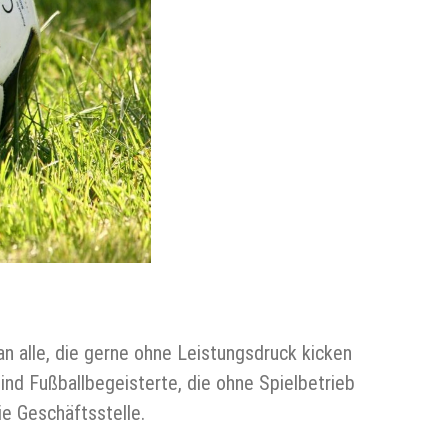
an alle, die gerne ohne Leistungsdruck kicken
ind Fußballbegeisterte, die ohne Spielbetrieb
e Geschäftsstelle.