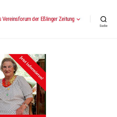
 Vereinsforum der Eßlinger Zeitung
Suche