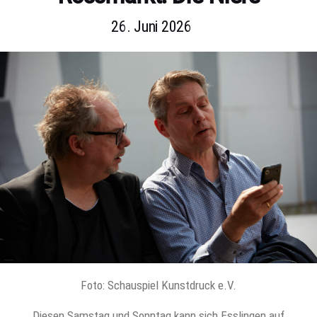
26. Juni 2026
Foto: Schauspiel Kunstdruck e.V.
Diesen Samstag und Sonntag kann sich Esslingen auf