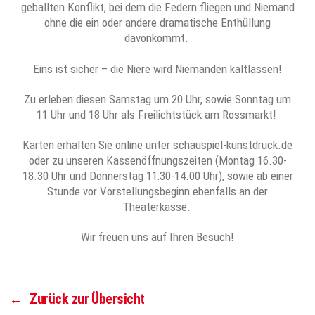
geballten Konflikt, bei dem die Federn fliegen und Niemand
ohne die ein oder andere dramatische Enthüllung
davonkommt.
Eins ist sicher – die Niere wird Niemanden kaltlassen!
Zu erleben diesen Samstag um 20 Uhr, sowie Sonntag um
11 Uhr und 18 Uhr als Freilichtstück am Rossmarkt!
Karten erhalten Sie online unter schauspiel-kunstdruck.de
oder zu unseren Kassenöffnungszeiten (Montag 16.30-
18.30 Uhr und Donnerstag 11:30-14.00 Uhr), sowie ab einer
Stunde vor Vorstellungsbeginn ebenfalls an der
Theaterkasse.
Wir freuen uns auf Ihren Besuch!
←
Zurück zur Übersicht