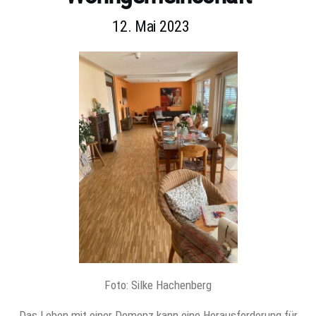
12. Mai 2023
Foto: Silke Hachenberg
Das Leben mit einer Demenz kann eine Herausforderung für